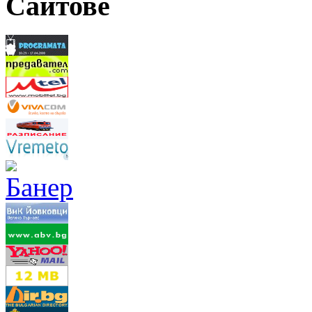
Сайтове