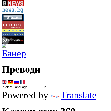
Преводи
Powered by
Translate