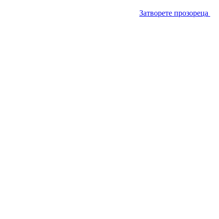
Затворете прозореца