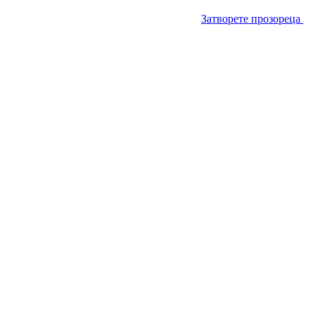
Затворете прозореца