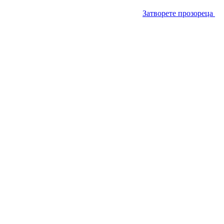
Затворете прозореца