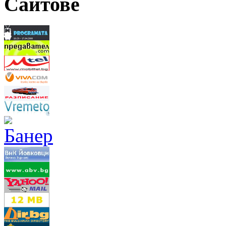
Сайтове