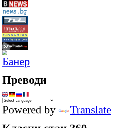
Преводи
Powered by
Translate