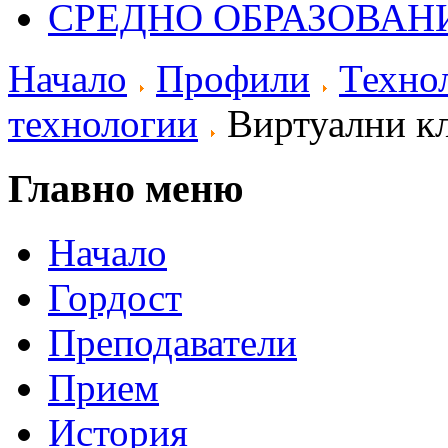
СРЕДНО ОБРАЗОВАН
Начало
Профили
Техно
технологии
Виртуални кл
Главно меню
Начало
Гордост
Преподаватели
Прием
История