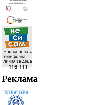
Реклама