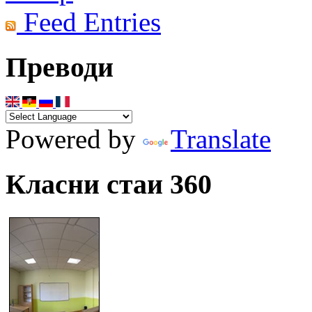
Feed Entries
Преводи
Powered by
Translate
Класни стаи 360