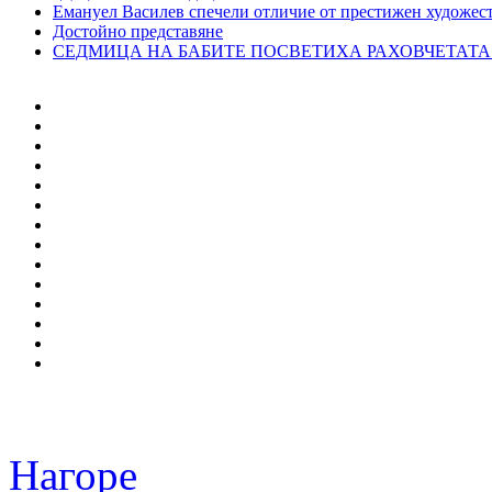
Емануел Василев спечели отличие от престижен художес
Достойно представяне
СЕДМИЦА НА БАБИТЕ ПОСВЕТИХА РАХОВЧЕТАТА ОТ
Нагоре