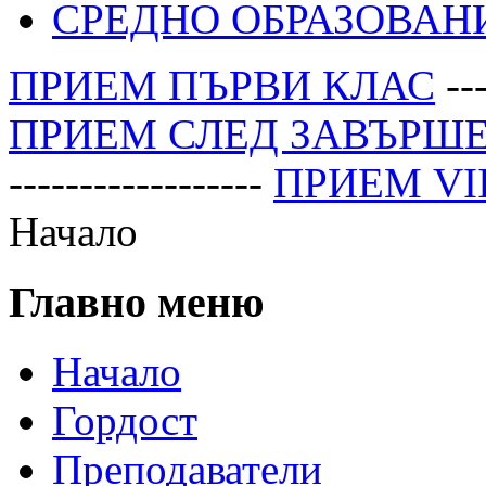
СРЕДНО ОБРАЗОВАН
ПРИЕМ ПЪРВИ КЛАС
---
ПРИЕМ СЛЕД ЗАВЪРШЕ
------------------
ПРИЕМ VI
Начало
Главно меню
Начало
Гордост
Преподаватели