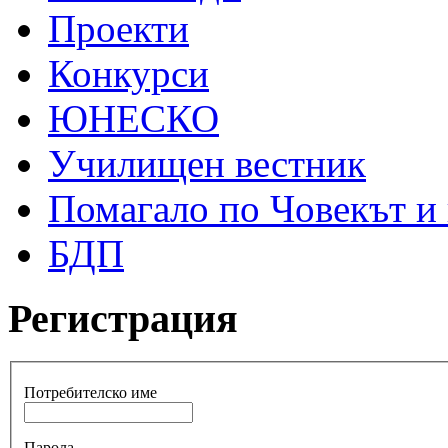
Проекти
Конкурси
ЮНЕСКО
Училищен вестник
Помагало по Човекът и
БДП
Регистрация
Потребителско име
Парола