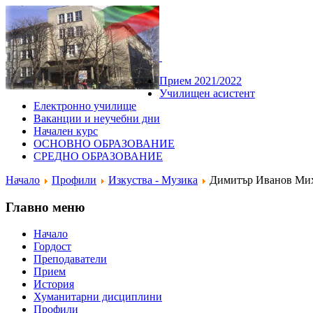
Прием 2021/2022
Училищен асистент
Електронно училище
Ваканции и неучебни дни
Начален курс
ОСНОВНО ОБРАЗОВАНИЕ
СРЕДНО ОБРАЗОВАНИЕ
Начало
Профили
Изкуства - Музика
Димитър Иванов Ми
Главно меню
Начало
Гордост
Преподаватели
Прием
История
Хуманитарни дисциплини
Профили