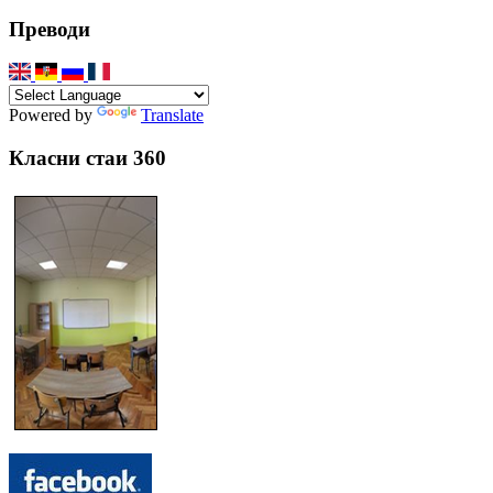
Преводи
Powered by
Translate
Класни стаи 360