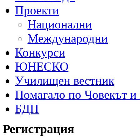
Проекти
Национални
Международни
Конкурси
ЮНЕСКО
Училищен вестник
Помагало по Човекът и
БДП
Регистрация