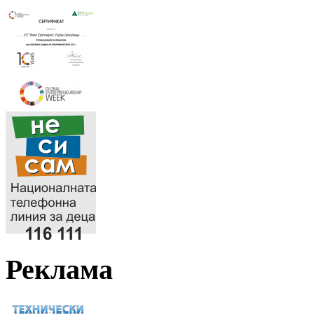
Реклама