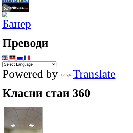
Преводи
Powered by
Translate
Класни стаи 360