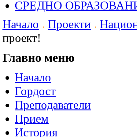
СРЕДНО ОБРАЗОВАН
Начало
Проекти
Нацио
проект!
Главно меню
Начало
Гордост
Преподаватели
Прием
История