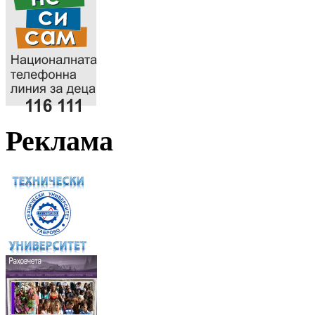
Реклама