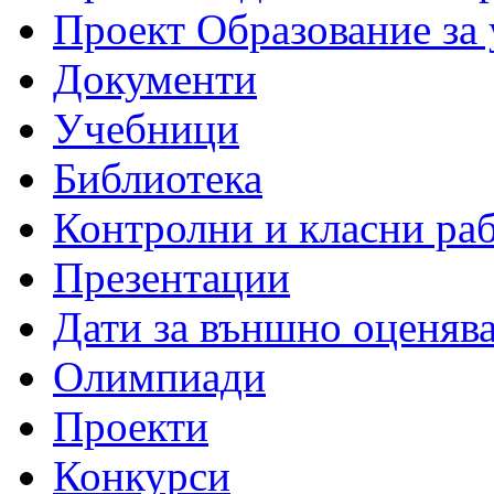
Проект Образование за
Документи
Учебници
Библиотека
Контролни и класни ра
Презентации
Дати за външно оценяв
Олимпиади
Проекти
Конкурси