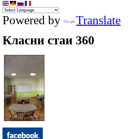
Powered by
Translate
Класни стаи 360