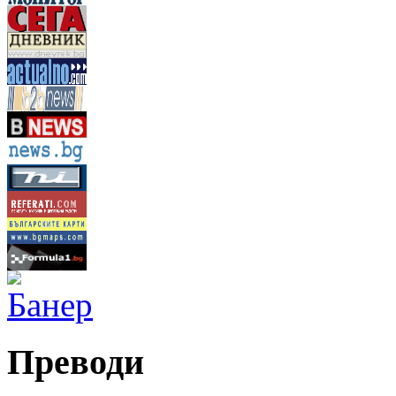
Преводи