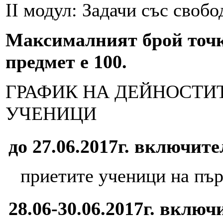
II модул: Задачи със свобо
Максималният брой точки
предмет е 100.
ГРАФИК НА ДЕЙНОСТИ
УЧЕНИЦИ
до 27.06.2017г. включит
приетите ученици на пър
28.06-30.06
.2017г. вклю