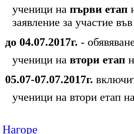
ученици на
първи етап
заявление за участие във
до 04.07.2017г.
- обявяван
ученици на
втори етап
н
05.07-07.07.2017г.
включит
ученици на втори етап н
Нагоре