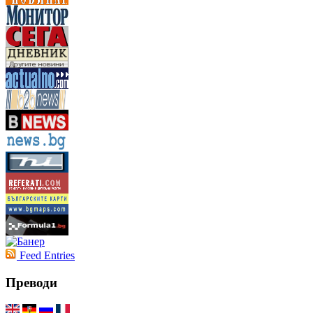
Feed Entries
Преводи