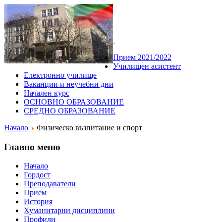
Прием 2021/2022
Училищен асистент
Електронно училище
Ваканции и неучебни дни
Начален курс
ОСНОВНО ОБРАЗОВАНИЕ
СРЕДНО ОБРАЗОВАНИЕ
Начало
Физическо възпитание и спорт
Главно меню
Начало
Гордост
Преподаватели
Прием
История
Хуманитарни дисциплини
Профили