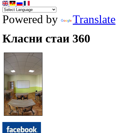
Powered by
Translate
Класни стаи 360