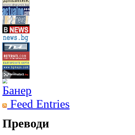
Feed Entries
Преводи