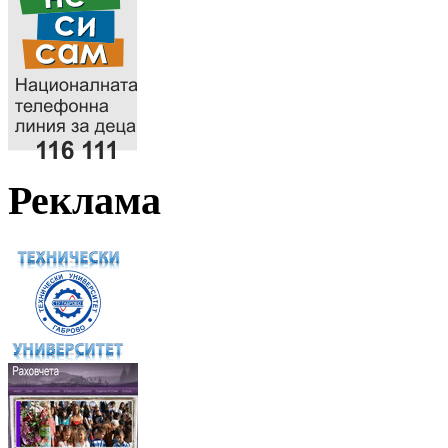
Реклама