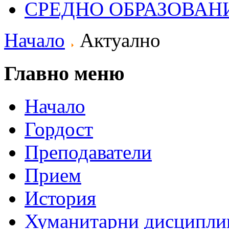
СРЕДНО ОБРАЗОВАН
Начало
Актуално
Главно меню
Начало
Гордост
Преподаватели
Прием
История
Хуманитарни дисципли