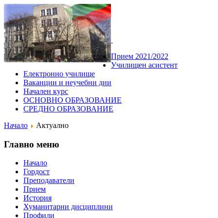
Прием 2021/2022
Училищен асистент
Електронно училище
Ваканции и неучебни дни
Начален курс
ОСНОВНО ОБРАЗОВАНИЕ
СРЕДНО ОБРАЗОВАНИЕ
Начало
Актуално
Главно меню
Начало
Гордост
Преподаватели
Прием
История
Хуманитарни дисциплини
Профили