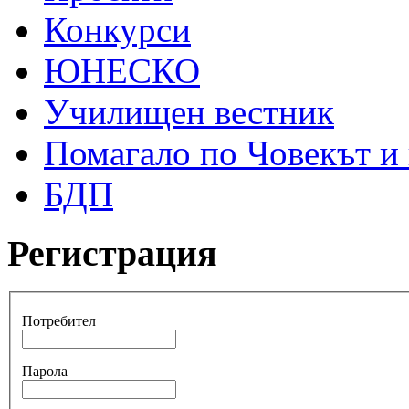
Конкурси
ЮНЕСКО
Училищен вестник
Помагало по Човекът и
БДП
Регистрация
Потребител
Парола