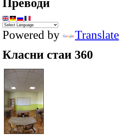
Преводи
Powered by
Translate
Класни стаи 360