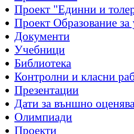
Проект "Единни и толе
Проект Образование за
Документи
Учебници
Библиотека
Контролни и класни ра
Презентации
Дати за външно оценяв
Олимпиади
Проекти