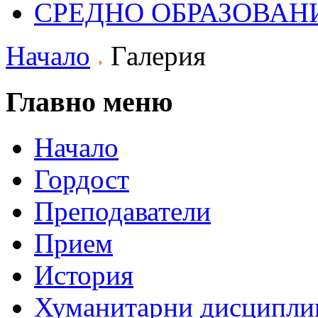
СРЕДНО ОБРАЗОВАН
Начало
Галерия
Главно меню
Начало
Гордост
Преподаватели
Прием
История
Хуманитарни дисципли