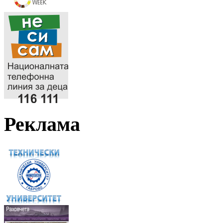
Реклама