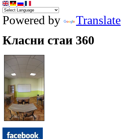
Powered by
Translate
Класни стаи 360