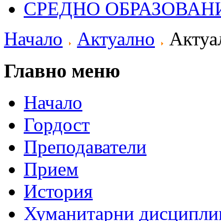
СРЕДНО ОБРАЗОВАН
Начало
Актуално
Актуа
Главно меню
Начало
Гордост
Преподаватели
Прием
История
Хуманитарни дисципли