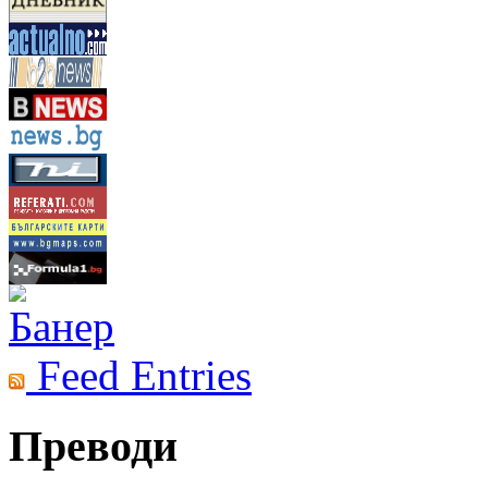
Feed Entries
Преводи