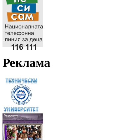
Реклама